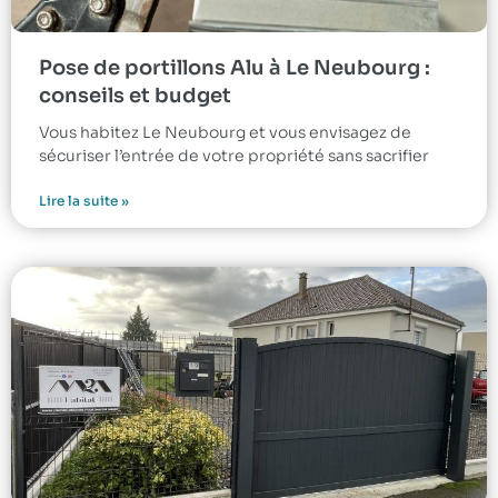
Pose de portillons Alu à Le Neubourg :
conseils et budget
Vous habitez Le Neubourg et vous envisagez de
sécuriser l’entrée de votre propriété sans sacrifier
Lire la suite »