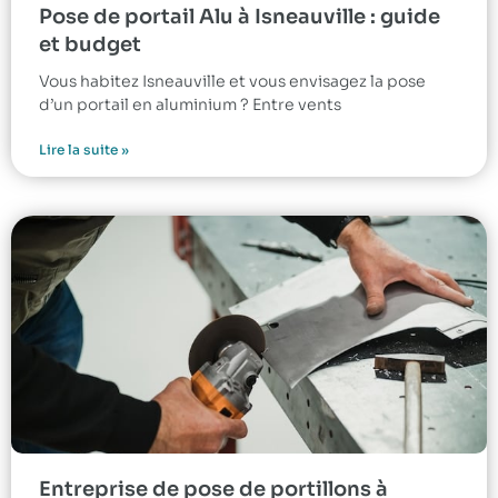
Pose de portail Alu à Isneauville : guide
et budget
Vous habitez Isneauville et vous envisagez la pose
d’un portail en aluminium ? Entre vents
Lire la suite »
Entreprise de pose de portillons à