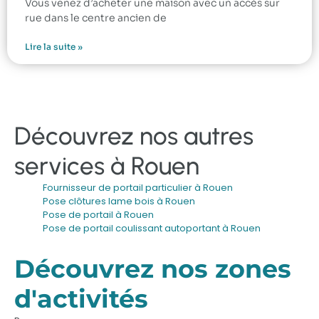
Vous venez d’acheter une maison avec un accès sur
rue dans le centre ancien de
Lire la suite »
Découvrez nos autres
services à Rouen
Fournisseur de portail particulier à Rouen
Pose clôtures lame bois à Rouen
Pose de portail à Rouen
Pose de portail coulissant autoportant à Rouen
Découvrez nos zones
d'activités