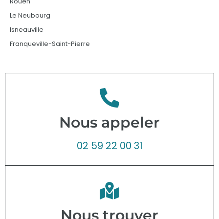
Rouen
Le Neubourg
Isneauville
Franqueville-Saint-Pierre
Nous appeler
02 59 22 00 31
Nous trouver