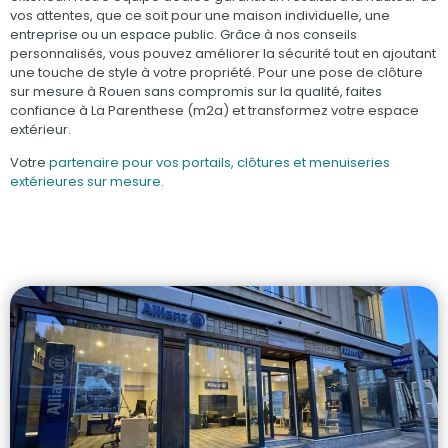
vos attentes, que ce soit pour une maison individuelle, une
entreprise ou un espace public. Grâce à nos conseils
personnalisés, vous pouvez améliorer la sécurité tout en ajoutant
une touche de style à votre propriété. Pour une pose de clôture
sur mesure à Rouen sans compromis sur la qualité, faites
confiance à La Parenthese (m2a) et transformez votre espace
extérieur.
Votre
partenaire pour vos portails, clôtures et menuiseries
extérieures sur mesure.