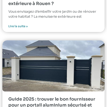
extérieure à Rouen ?
Vous envisagez d’embellir votre jardin ou de rénover
votre habitat ? La menuiserie extérieure est
Lire la suite »
Guide 2025 : trouver le bon fournisseur
pour un portail aluminium sécurisé et