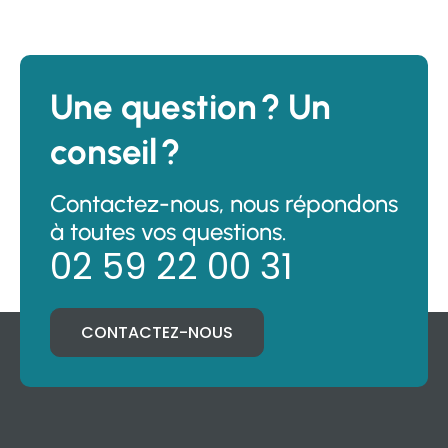
Une question ? Un
conseil ?
Contactez-nous, nous répondons
à toutes vos questions.
02 59 22 00 31
CONTACTEZ-NOUS