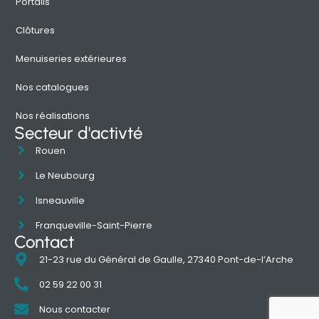
Portails
Clôtures
Menuiseries extérieures
Nos catalogues
Nos réalisations
Secteur d'activté
Rouen
Le Neubourg
Isneauville
Franqueville-Saint-Pierre
Contact
21-23 rue du Général de Gaulle, 27340 Pont-de-l’Arche
02 59 22 00 31
Nous contacter