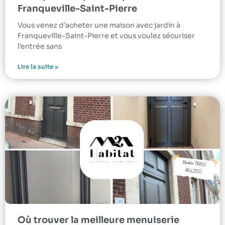
Franqueville-Saint-Pierre
Vous venez d’acheter une maison avec jardin à
Franqueville-Saint-Pierre et vous voulez sécuriser
l’entrée sans
Lire la suite »
Où trouver la meilleure menuiserie