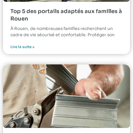
Top 5 des portails adaptés aux familles à
Rouen
À Rouen, de nombreuses familles recherchent un
cadre de vie sécurisé et confortable. Protéger son
Lire la suite »