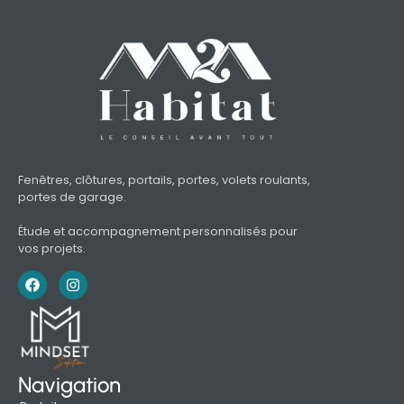
Fenêtres, clôtures, portails, portes, volets roulants,
portes de garage.
Étude et accompagnement personnalisés pour
vos projets.
Navigation