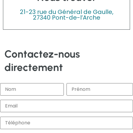
21-23 rue du Général de Gaulle,
27340 Pont-de-l’Arche
Contactez-nous
directement