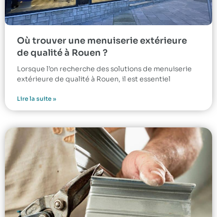
Où trouver une menuiserie extérieure
de qualité à Rouen ?
Lorsque l’on recherche des solutions de menuiserie
extérieure de qualité à Rouen, il est essentiel
Lire la suite »