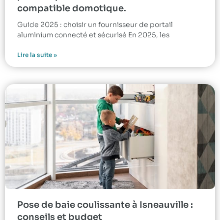
compatible domotique.
Guide 2025 : choisir un fournisseur de portail
aluminium connecté et sécurisé En 2025, les
Lire la suite »
Pose de baie coulissante à Isneauville :
conseils et budget