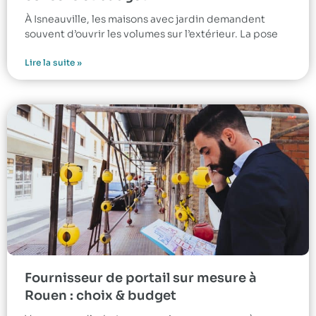
À Isneauville, les maisons avec jardin demandent
souvent d’ouvrir les volumes sur l’extérieur. La pose
Lire la suite »
Fournisseur de portail sur mesure à
Rouen : choix & budget